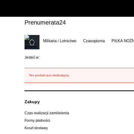
Prenumerata24
Militaria i Lotnictwo
Czasopisma
PIŁKA NOŻ
Jesteś w:
Ten produkt jest niedostępny.
Zakupy
Czas realizacji zamówienia
Formy płatności
Koszt dostawy