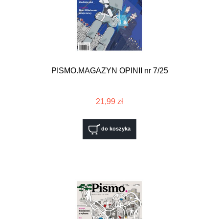
PISMO.MAGAZYN OPINII nr 7/25
21,99 zł
do koszyka