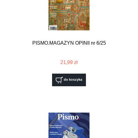
PISMO.MAGAZYN OPINII nr 6/25
21,99 zł
do koszyka