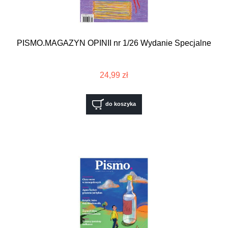
PISMO.MAGAZYN OPINII nr 1/26 Wydanie Specjalne
24,99 zł
do koszyka