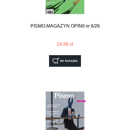
PISMO.MAGAZYN OPINII nr 6/26
24,99 zł
do koszyka