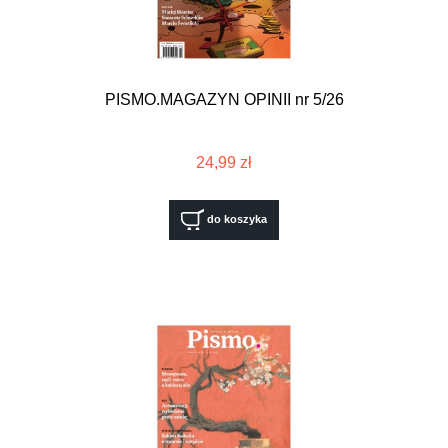
PISMO.MAGAZYN OPINII nr 5/26
24,99 zł
do koszyka