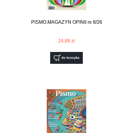
PISMO.MAGAZYN OPINII nr 8/26
24,99 zł
do koszyka