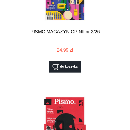
PISMO.MAGAZYN OPINII nr 2/26
24,99 zł
do koszyka