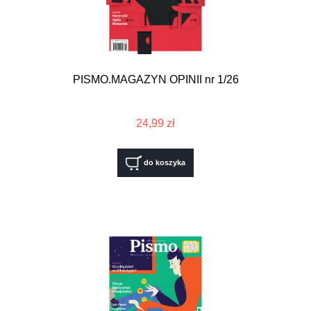
PISMO.MAGAZYN OPINII nr 1/26
24,99 zł
do koszyka