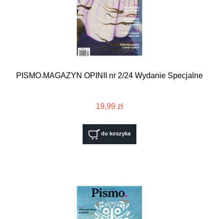
PISMO.MAGAZYN OPINII nr 2/24 Wydanie Specjalne
19,99 zł
do koszyka