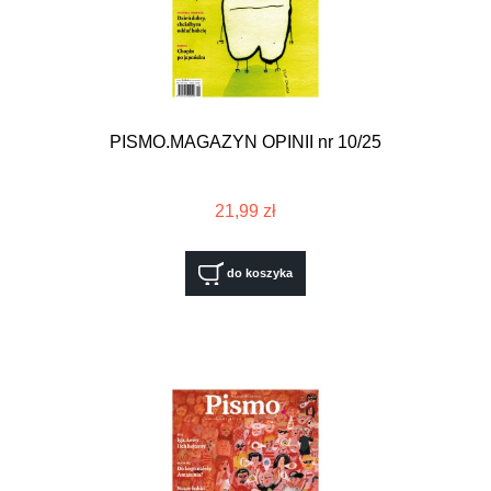
PISMO.MAGAZYN OPINII nr 10/25
21,99 zł
do koszyka