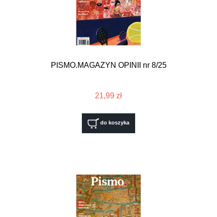
PISMO.MAGAZYN OPINII nr 8/25
21,99 zł
do koszyka