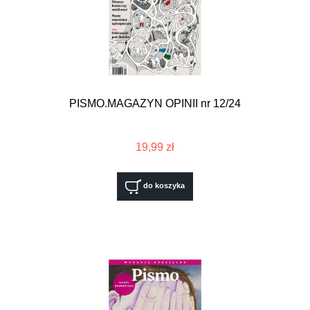
PISMO.MAGAZYN OPINII nr 12/24
19,99 zł
do koszyka