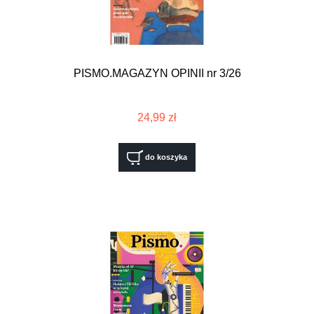
PISMO.MAGAZYN OPINII nr 3/26
24,99 zł
do koszyka