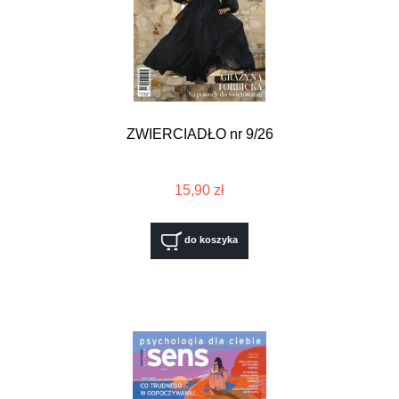
ZWIERCIADŁO nr 9/26
15,90 zł
do koszyka