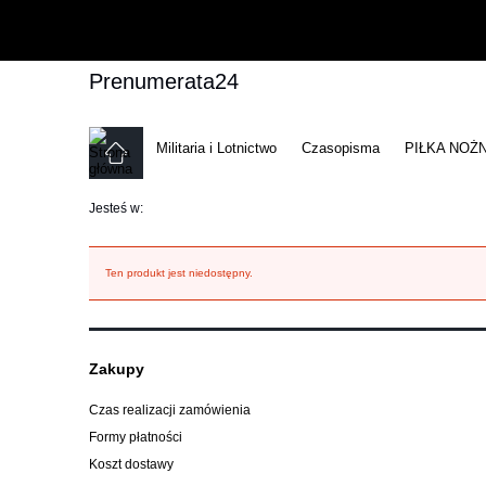
Prenumerata24
Militaria i Lotnictwo
Czasopisma
PIŁKA NOŻ
Jesteś w:
Ten produkt jest niedostępny.
Zakupy
Czas realizacji zamówienia
Formy płatności
Koszt dostawy