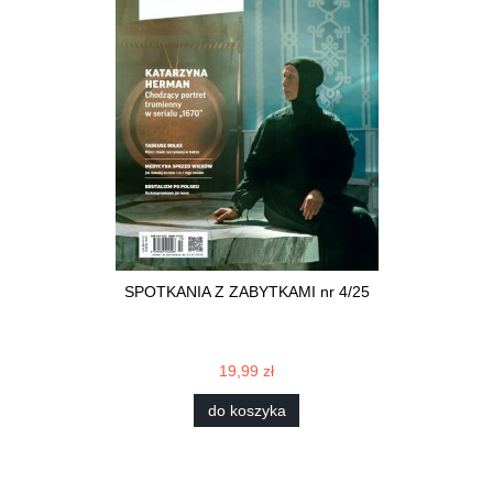
SPOTKANIA Z ZABYTKAMI nr 4/25
19,99 zł
do koszyka