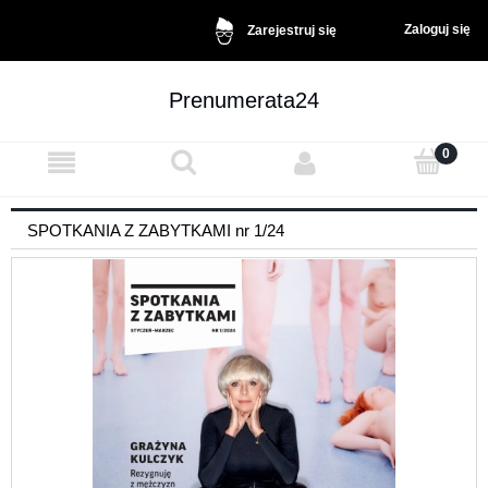
Zaloguj się
Zarejestruj się
Prenumerata24
SPOTKANIA Z ZABYTKAMI nr 1/24