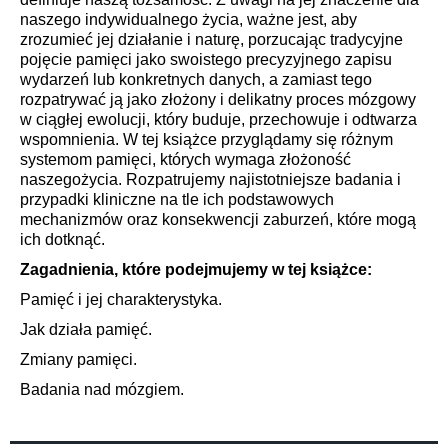
naszego indywidualnego życia, ważne jest, aby
zrozumieć jej działanie i naturę, porzucając tradycyjne
pojęcie pamięci jako swoistego precyzyjnego zapisu
wydarzeń lub konkretnych danych, a zamiast tego
rozpatrywać ją jako złożony i delikatny proces mózgowy
w ciągłej ewolucji, który buduje, przechowuje i odtwarza
wspomnienia. W tej książce przyglądamy się różnym
systemom pamięci, których wymaga złożoność
naszegożycia. Rozpatrujemy najistotniejsze badania i
przypadki kliniczne na tle ich podstawowych
mechanizmów oraz konsekwencji zaburzeń, które mogą
ich dotknąć.
Zagadnienia, które podejmujemy w tej książce:
Pamięć i jej charakterystyka.
Jak działa pamięć.
Zmiany pamięci.
Badania nad mózgiem.