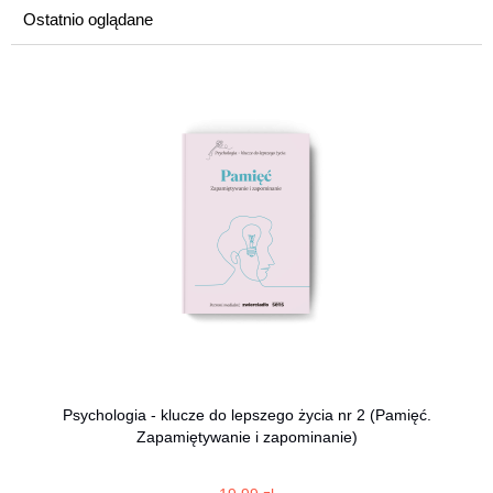
Ostatnio oglądane
Psychologia - klucze do lepszego życia nr 2 (Pamięć.
Zapamiętywanie i zapominanie)