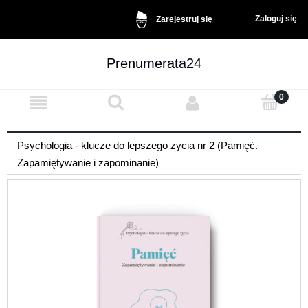
Zaloguj się
Zarejestruj się
Prenumerata24
Psychologia - klucze do lepszego życia nr 2 (Pamięć.
Zapamiętywanie i zapominanie)