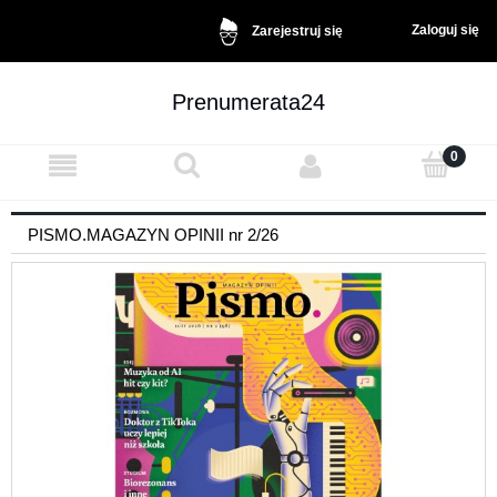
Zaloguj się
Zarejestruj się
Prenumerata24
PISMO.MAGAZYN OPINII nr 2/26