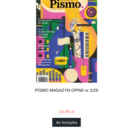
PISMO.MAGAZYN OPINII nr 2/26
24,99 zł
do koszyka