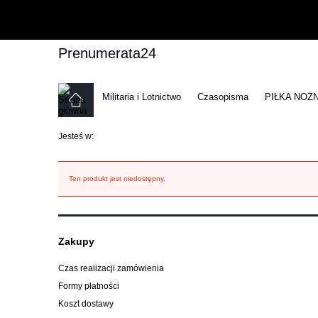
Prenumerata24
Militaria i Lotnictwo
Czasopisma
PIŁKA NOŻ
Jesteś w:
Ten produkt jest niedostępny.
Zakupy
Czas realizacji zamówienia
Formy płatności
Koszt dostawy